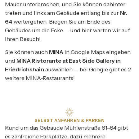
Mauer unterbrochen, und Sie können dahinter
treten und links am Gebäude entlang bis zur
Nr.
64
weitergehen. Biegen Sie am Ende des
Gebäudes um die Ecke — und hier warten wir auf
Ihren Besuch!
Sie können auch
MINA
in Google Maps eingeben
und
MINA Ristorante at East Side Gallery in
Friedrichshain
auswählen — bei Google gibt es 2
weitere MINA-Restaurants!
SELBST ANFAHREN & PARKEN
Rund um das Gebäude Mühlenstraße 61–64 gibt
es zahlreiche Parkplätze, dazu mehrere