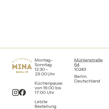
Montag–
Mühlenstraße
Sonntag
64
12:30 –
10243
23:00 Uhr
Berlin,
Deutschland
Küchenpause:
von 16:00 bis
17:00 Uhr
Letzte
Bestellung