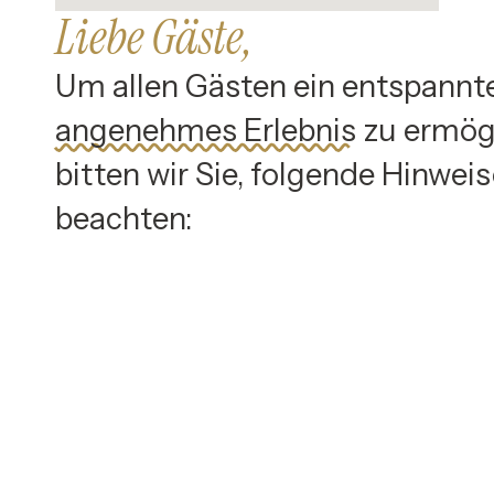
Liebe Gäste,
Um allen Gästen ein entspannt
angenehmes Erlebnis
zu ermögl
bitten wir Sie, folgende Hinwei
beachten: