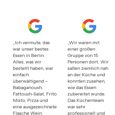
„Ich vermute, das
„Wir waren mit
war unser bestes
einer großen
Essen in Berlin.
Gruppe von 15
Alles, was wir
Personen dort. Wir
bestellt haben, war
saßen ziemlich nah
einfach
an der Küche und
überwältigend –
konnten zusehen,
Babaganoush,
wie das Essen
Fattoush-Salat, Frito
zubereitet wurde.
Misto, Pizza und
Das Küchenteam
eine ausgezeichnete
war sehr
Flasche Wein.
professionell und