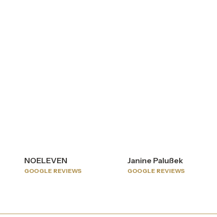
NOELEVEN
Janine Palußek
GOOGLE REVIEWS
GOOGLE REVIEWS